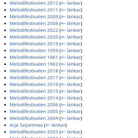
Melodifestivalen 2012
(
← länkar
)
Melodifestivalen 2011
(
← länkar
)
Melodifestivalen 2009
(
← länkar
)
Melodifestivalen 2008
(
← länkar
)
Melodifestivalen 2022
(
← länkar
)
Melodifestivalen 2020
(
← länkar
)
Melodifestivalen 2019
(
← länkar
)
Melodifestivalen 1959
(
← länkar
)
Melodifestivalen 1961
(
← länkar
)
Melodifestivalen 1962
(
← länkar
)
Melodifestivalen 2018
(
← länkar
)
Melodifestivalen 2017
(
← länkar
)
Melodifestivalen 2016
(
← länkar
)
Melodifestivalen 2015
(
← länkar
)
Melodifestivalen 2014
(
← länkar
)
Melodifestivalen 2006
(
← länkar
)
Melodifestivalen 2005
(
← länkar
)
Melodifestivalen 2004
(
← länkar
)
Arja Saijonmaa
(
← länkar
)
Melodifestivalen 2003
(
← länkar
)