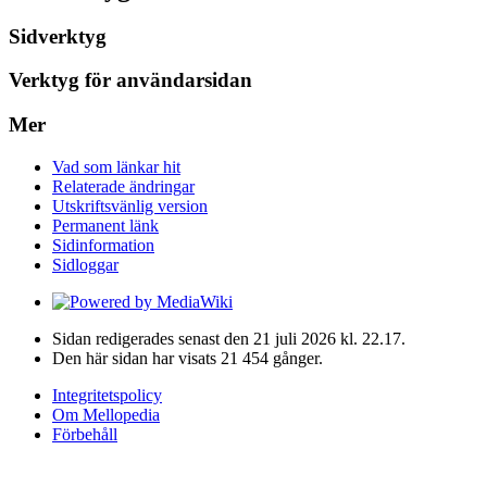
Sidverktyg
Verktyg för användarsidan
Mer
Vad som länkar hit
Relaterade ändringar
Utskriftsvänlig version
Permanent länk
Sidinformation
Sidloggar
Sidan redigerades senast den 21 juli 2026 kl. 22.17.
Den här sidan har visats 21 454 gånger.
Integritetspolicy
Om Mellopedia
Förbehåll