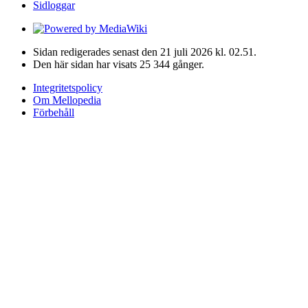
Sidloggar
Sidan redigerades senast den 21 juli 2026 kl. 02.51.
Den här sidan har visats 25 344 gånger.
Integritetspolicy
Om Mellopedia
Förbehåll