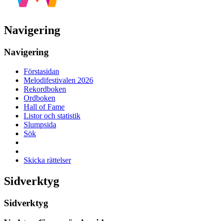
Navigering
Navigering
Förstasidan
Melodifestivalen 2026
Rekordboken
Ordboken
Hall of Fame
Listor och statistik
Slumpsida
Sök
Skicka rättelser
Sidverktyg
Sidverktyg