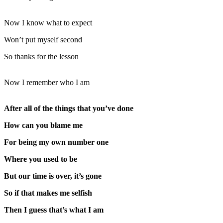
Now I know what to expect
Won’t put myself second
So thanks for the lesson
Now I remember who I am
After all of the things that you’ve done
How can you blame me
For being my own number one
Where you used to be
But our time is over, it’s gone
So if that makes me selfish
Then I guess that’s what I am