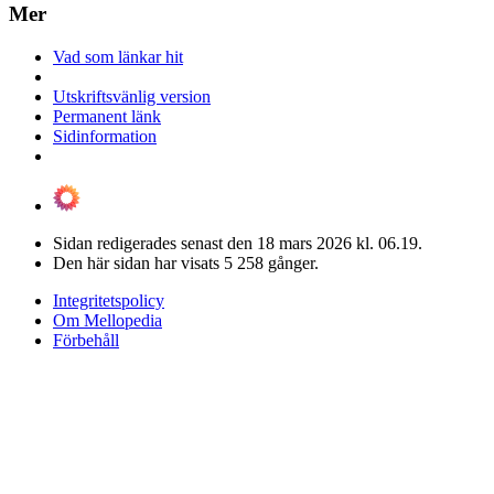
Mer
Vad som länkar hit
Utskriftsvänlig version
Permanent länk
Sidinformation
Sidan redigerades senast den 18 mars 2026 kl. 06.19.
Den här sidan har visats 5 258 gånger.
Integritetspolicy
Om Mellopedia
Förbehåll