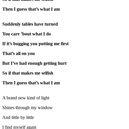
Then I guess that’s what I am
Suddenly tables have turned
You care ’bout what I do
If it’s bugging you putting me first
That’s all on you
But I’ve had enough getting hurt
So if that makes me selfish
Then I guess that’s what I am
A brand new kind of light
Shines through my window
And little by little
I find myself again