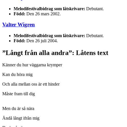
Melodifestivalbidrag som låtskrivare:
Debutant.
Född:
Den 26 mars 2002.
Valter Wigren
Melodifestivalbidrag som låtskrivare:
Debutant.
Född:
Den 26 juli 2004.
”Långt från alla andra”: Låtens text
Känner du hur väggarna krymper
Kan du höra mig
Och alla mellan oss är ett hinder
Måste fram till dig
Men du är så nära
Ändå långt ifrån mig