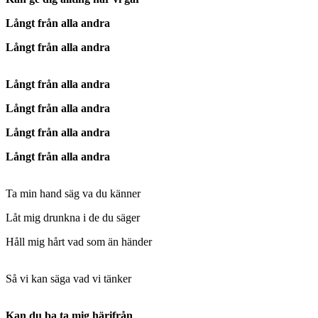
Långt från alla andra
Långt från alla andra
Långt från alla andra
Långt från alla andra
Långt från alla andra
Långt från alla andra
Ta min hand säg va du känner
Låt mig drunkna i de du säger
Håll mig hårt vad som än händer
Så vi kan säga vad vi tänker
Kan du ba ta mig härifrån