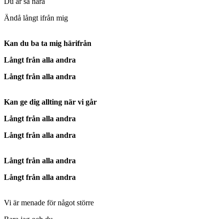
Du är så nära
Ändå långt ifrån mig
Kan du ba ta mig härifrån
Långt från alla andra
Långt från alla andra
Kan ge dig allting när vi går
Långt från alla andra
Långt från alla andra
Långt från alla andra
Långt från alla andra
Vi är menade för något större