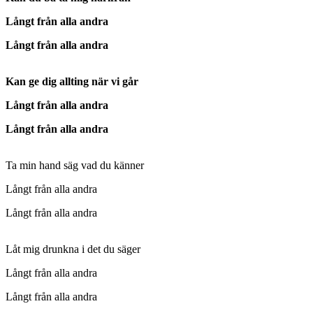
Långt från alla andra
Långt från alla andra
Kan ge dig allting när vi går
Långt från alla andra
Långt från alla andra
Ta min hand säg vad du känner
Långt från alla andra
Långt från alla andra
Låt mig drunkna i det du säger
Långt från alla andra
Långt från alla andra