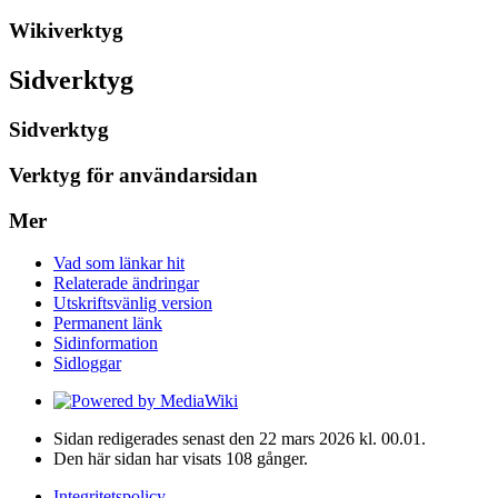
Wikiverktyg
Sidverktyg
Sidverktyg
Verktyg för användarsidan
Mer
Vad som länkar hit
Relaterade ändringar
Utskriftsvänlig version
Permanent länk
Sidinformation
Sidloggar
Sidan redigerades senast den 22 mars 2026 kl. 00.01.
Den här sidan har visats 108 gånger.
Integritetspolicy