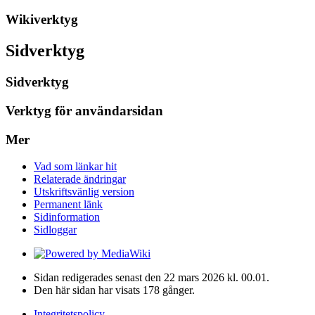
Wikiverktyg
Sidverktyg
Sidverktyg
Verktyg för användarsidan
Mer
Vad som länkar hit
Relaterade ändringar
Utskriftsvänlig version
Permanent länk
Sidinformation
Sidloggar
Sidan redigerades senast den 22 mars 2026 kl. 00.01.
Den här sidan har visats 178 gånger.
Integritetspolicy