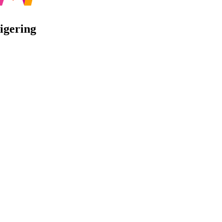
igering