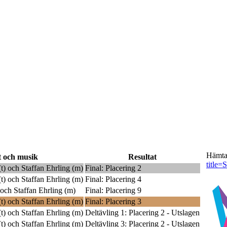
Hämta
t och musik
Resultat
title=
t) och
Staffan Ehrling
(m)
Final: Placering 2
t) och
Staffan Ehrling
(m)
Final: Placering 4
 och
Staffan Ehrling
(m)
Final: Placering 9
t) och
Staffan Ehrling
(m)
Final: Placering 3
t) och
Staffan Ehrling
(m)
Deltävling 1: Placering 2 - Utslagen
t) och
Staffan Ehrling
(m)
Deltävling 3: Placering 2 - Utslagen