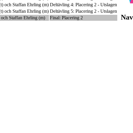
t) och
Staffan Ehrling
(m)
Deltävling 4: Placering 2 - Utslagen
t) och
Staffan Ehrling
(m)
Deltävling 5: Placering 2 - Utslagen
Nav
) och
Staffan Ehrling
(m)
Final: Placering 2