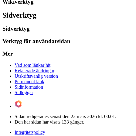
Wikiverktyg
Sidverktyg
Sidverktyg
Verktyg för användarsidan
Mer
Vad som länkar hit
Relaterade ändringar
Utskriftsvänlig version
Permanent länk
Sidinformation
Sidloggar
Sidan redigerades senast den 22 mars 2026 kl. 00.01.
Den här sidan har visats 133 gånger.
Integritetspolicy