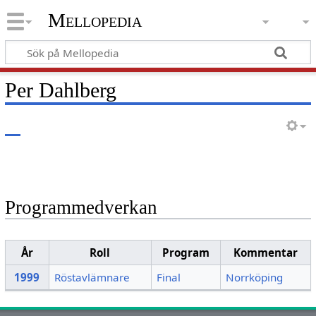
Mellopedia
Per Dahlberg
Programmedverkan
År
Roll
Program
Kommentar
1999
Röstavlämnare
Final
Norrköping