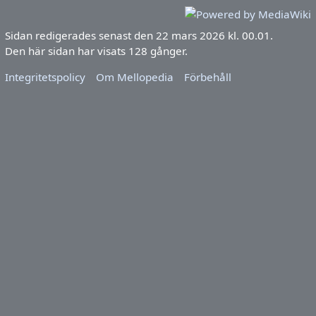
Sidan redigerades senast den 22 mars 2026 kl. 00.01.
Den här sidan har visats 128 gånger.
Integritetspolicy
Om Mellopedia
Förbehåll