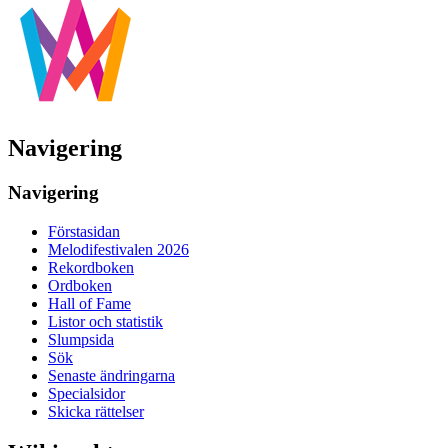
Navigering
Navigering
Förstasidan
Melodifestivalen 2026
Rekordboken
Ordboken
Hall of Fame
Listor och statistik
Slumpsida
Sök
Senaste ändringarna
Specialsidor
Skicka rättelser