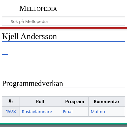
Mellopedia
Kjell Andersson
Programmedverkan
År
Roll
Program
Kommentar
1978
Röstavlämnare
Final
Malmö