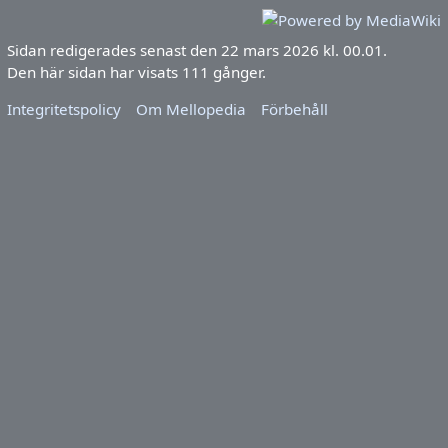
Sidan redigerades senast den 22 mars 2026 kl. 00.01.
Den här sidan har visats 111 gånger.
Integritetspolicy
Om Mellopedia
Förbehåll