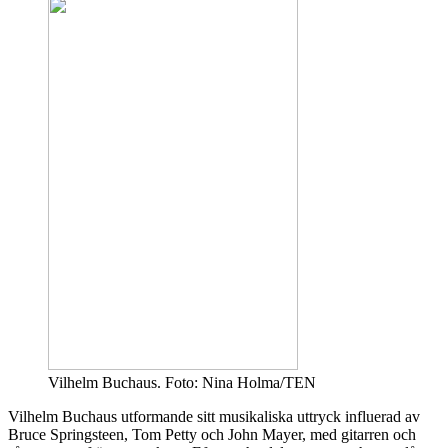
Vilhelm Buchaus. Foto: Nina Holma/TEN
Vilhelm Buchaus utformande sitt musikaliska uttryck influerad av
Bruce Springsteen, Tom Petty och John Mayer, med gitarren och