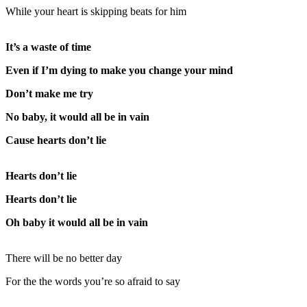
While your heart is skipping beats for him
It’s a waste of time
Even if I’m dying to make you change your mind
Don’t make me try
No baby, it would all be in vain
Cause hearts don’t lie
Hearts don’t lie
Hearts don’t lie
Oh baby it would all be in vain
There will be no better day
For the the words you’re so afraid to say