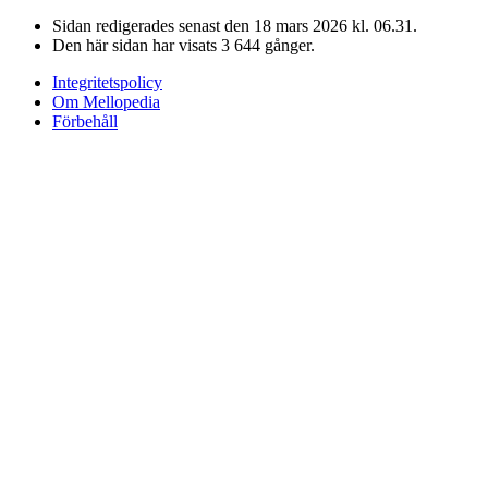
Sidan redigerades senast den 18 mars 2026 kl. 06.31.
Den här sidan har visats 3 644 gånger.
Integritetspolicy
Om Mellopedia
Förbehåll