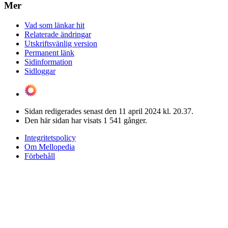
Mer
Vad som länkar hit
Relaterade ändringar
Utskriftsvänlig version
Permanent länk
Sidinformation
Sidloggar
Sidan redigerades senast den 11 april 2024 kl. 20.37.
Den här sidan har visats 1 541 gånger.
Integritetspolicy
Om Mellopedia
Förbehåll