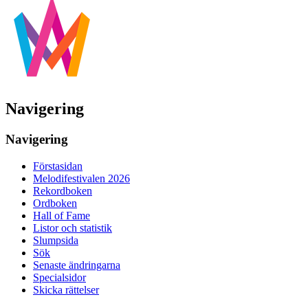
Navigering
Navigering
Förstasidan
Melodifestivalen 2026
Rekordboken
Ordboken
Hall of Fame
Listor och statistik
Slumpsida
Sök
Senaste ändringarna
Specialsidor
Skicka rättelser