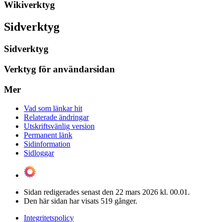
Wikiverktyg
Sidverktyg
Sidverktyg
Verktyg för användarsidan
Mer
Vad som länkar hit
Relaterade ändringar
Utskriftsvänlig version
Permanent länk
Sidinformation
Sidloggar
Sidan redigerades senast den 22 mars 2026 kl. 00.01.
Den här sidan har visats 519 gånger.
Integritetspolicy