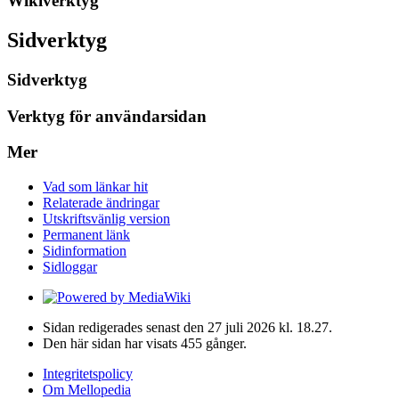
Wikiverktyg
Sidverktyg
Sidverktyg
Verktyg för användarsidan
Mer
Vad som länkar hit
Relaterade ändringar
Utskriftsvänlig version
Permanent länk
Sidinformation
Sidloggar
Sidan redigerades senast den 27 juli 2026 kl. 18.27.
Den här sidan har visats 455 gånger.
Integritetspolicy
Om Mellopedia