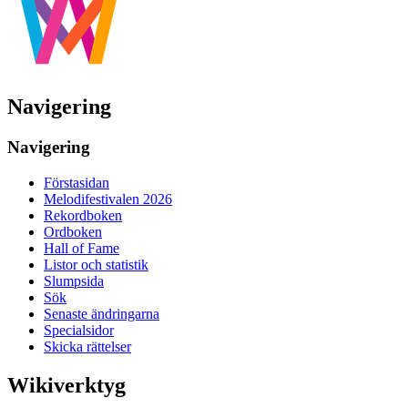
Navigering
Navigering
Förstasidan
Melodifestivalen 2026
Rekordboken
Ordboken
Hall of Fame
Listor och statistik
Slumpsida
Sök
Senaste ändringarna
Specialsidor
Skicka rättelser
Wikiverktyg