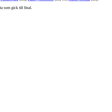
 som gick till final.