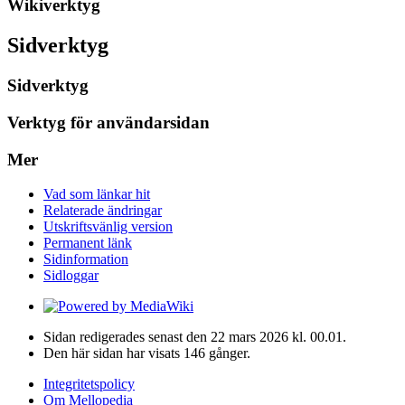
Wikiverktyg
Sidverktyg
Sidverktyg
Verktyg för användarsidan
Mer
Vad som länkar hit
Relaterade ändringar
Utskriftsvänlig version
Permanent länk
Sidinformation
Sidloggar
Sidan redigerades senast den 22 mars 2026 kl. 00.01.
Den här sidan har visats 146 gånger.
Integritetspolicy
Om Mellopedia