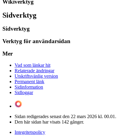
Wikiverktyg
Sidverktyg
Sidverktyg
Verktyg för användarsidan
Mer
Vad som länkar hit
Relaterade ändringar
Utskriftsvänlig version
Permanent länk
Sidinformation
Sidloggar
Sidan redigerades senast den 22 mars 2026 kl. 00.01.
Den här sidan har visats 142 gånger.
Integritetspolicy