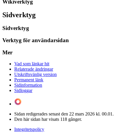
Wikiverktyg
Sidverktyg
Sidverktyg
Verktyg för användarsidan
Mer
Vad som länkar hit
Relaterade ändringar
Utskriftsvänlig version
Permanent länk
Sidinformation
Sidloggar
Sidan redigerades senast den 22 mars 2026 kl. 00.01.
Den här sidan har visats 118 gånger.
Integritetspolicy