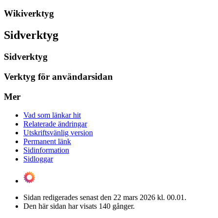
Wikiverktyg
Sidverktyg
Sidverktyg
Verktyg för användarsidan
Mer
Vad som länkar hit
Relaterade ändringar
Utskriftsvänlig version
Permanent länk
Sidinformation
Sidloggar
Sidan redigerades senast den 22 mars 2026 kl. 00.01.
Den här sidan har visats 140 gånger.