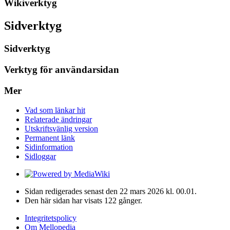
Wikiverktyg
Sidverktyg
Sidverktyg
Verktyg för användarsidan
Mer
Vad som länkar hit
Relaterade ändringar
Utskriftsvänlig version
Permanent länk
Sidinformation
Sidloggar
Sidan redigerades senast den 22 mars 2026 kl. 00.01.
Den här sidan har visats 122 gånger.
Integritetspolicy
Om Mellopedia