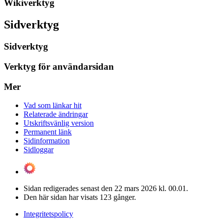
Wikiverktyg
Sidverktyg
Sidverktyg
Verktyg för användarsidan
Mer
Vad som länkar hit
Relaterade ändringar
Utskriftsvänlig version
Permanent länk
Sidinformation
Sidloggar
Sidan redigerades senast den 22 mars 2026 kl. 00.01.
Den här sidan har visats 123 gånger.
Integritetspolicy