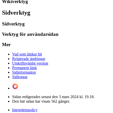
Wikiverktyg
Sidverktyg
Sidverktyg
Verktyg för användarsidan
Mer
Vad som länkar hit
Relaterade ändringar
Utskriftsvänlig version
Permanent länk
Sidinformation
Sidloggar
Sidan redigerades senast den 3 mars 2024 kl. 19.18.
Den här sidan har visats 562 gånger.
Integritetspolicy