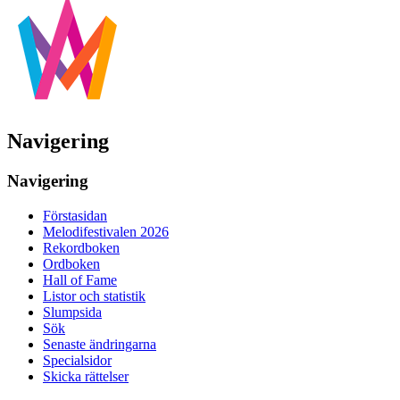
Navigering
Navigering
Förstasidan
Melodifestivalen 2026
Rekordboken
Ordboken
Hall of Fame
Listor och statistik
Slumpsida
Sök
Senaste ändringarna
Specialsidor
Skicka rättelser