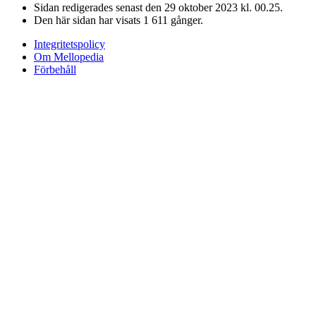
Sidan redigerades senast den 29 oktober 2023 kl. 00.25.
Den här sidan har visats 1 611 gånger.
Integritetspolicy
Om Mellopedia
Förbehåll