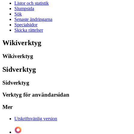
Listor och statistik
Slumpsida
Sök
Senaste ändringarna
Specialsidor
Skicka rättelser
Wikiverktyg
Wikiverktyg
Sidverktyg
Sidverktyg
Verktyg för användarsidan
Mer
Utskriftsvänlig version