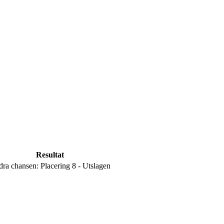
Resultat
ra chansen: Placering 8 - Utslagen