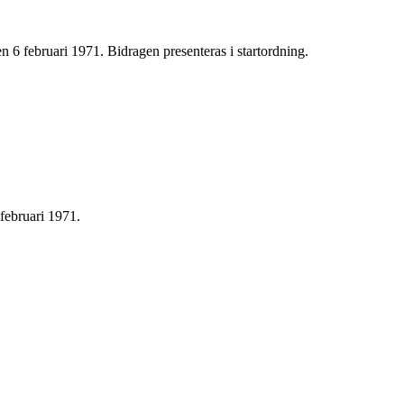
 6 februari 1971. Bidragen presenteras i startordning.
februari 1971.