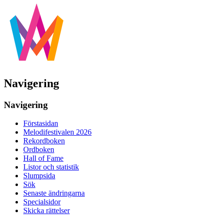
Navigering
Navigering
Förstasidan
Melodifestivalen 2026
Rekordboken
Ordboken
Hall of Fame
Listor och statistik
Slumpsida
Sök
Senaste ändringarna
Specialsidor
Skicka rättelser