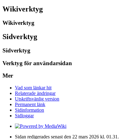
Wikiverktyg
Wikiverktyg
Sidverktyg
Sidverktyg
Verktyg för användarsidan
Mer
Vad som länkar hit
Relaterade ändringar
Utskriftsvänlig version
Permanent länk
Sidinformation
Sidloggar
Sidan redigerades senast den 22 mars 2026 kl. 01.31.