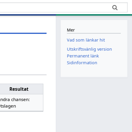
Mer
Vad som länkar hit
Utskriftsvänlig version
Permanent länk
Sidinformation
Resultat
ndra chansen:
tslagen