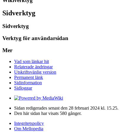
Wikiverktyg
Sidverktyg
Sidverktyg
Verktyg för användarsidan
Mer
Vad som länkar hit
Relaterade ändringar
Utskriftsvänlig version
Permanent länk
Sidinformation
Sidloggar
Sidan redigerades senast den 28 februari 2024 kl. 15.25.
Den här sidan har visats 580 gånger.
Integritetspolicy
Om Mellopedia