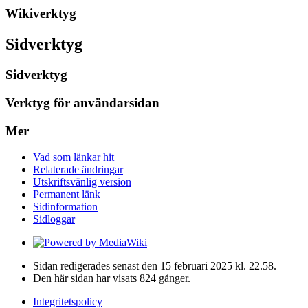
Wikiverktyg
Sidverktyg
Sidverktyg
Verktyg för användarsidan
Mer
Vad som länkar hit
Relaterade ändringar
Utskriftsvänlig version
Permanent länk
Sidinformation
Sidloggar
Sidan redigerades senast den 15 februari 2025 kl. 22.58.
Den här sidan har visats 824 gånger.
Integritetspolicy