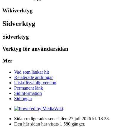
Wikiverktyg
Sidverktyg
Sidverktyg
Verktyg för användarsidan
Mer
Vad som länkar hit
Relaterade ändringar
Utskriftsvänlig version
Permanent länk
Sidinformation
Sidloggar
Sidan redigerades senast den 27 juli 2026 kl. 18.28.
Den här sidan har visats 1 580 gånger.