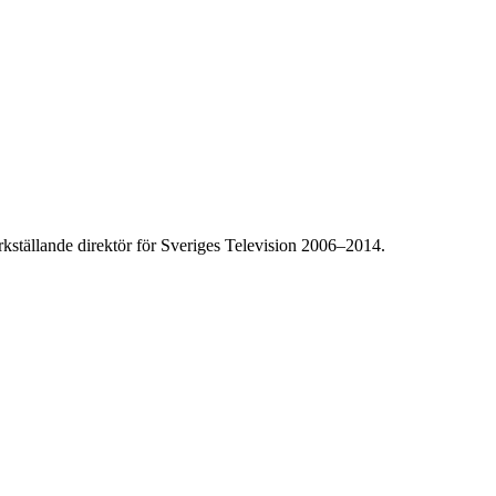
rkställande direktör för Sveriges Television 2006–2014.