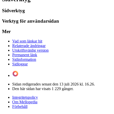
Sidverktyg
Verktyg för användarsidan
Mer
Vad som länkar hit
Relaterade ändringar
Utskriftsvänlig version
Permanent länk
Sidinformation
Sidloggar
Sidan redigerades senast den 13 juli 2026 kl. 16.26.
Den här sidan har visats 1 229 gånger.
Integritetspolicy
Om Mellopedia
Förbehåll