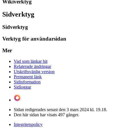
Wikiverktyg
Sidverktyg
Sidverktyg
Verktyg för användarsidan
Mer
Vad som länkar hit
Relaterade ändringar
Utskriftsvänlig version
Permanent länk
Sidinformation
Sidloggar
Sidan redigerades senast den 3 mars 2024 kl. 19.18.
Den här sidan har visats 497 gånger.
Integritetspolicy