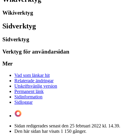
Wikiverktyg
Sidverktyg
Sidverktyg
Verktyg för användarsidan
Mer
Vad som länkar hit
Relaterade ändringar
Utskriftsvänlig version
Permanent länk
Sidinformation
Sidloggar
Sidan redigerades senast den 25 februari 2022 kl. 14.39.
Den här sidan har visats 1 150 gånger.