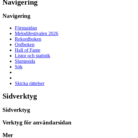
Navigering
Navigering
Förstasidan
Melodifestivalen 2026
Rekordboken
Ordboken
Hall of Fame
Listor och statistik
Slumpsida
Sök
Skicka rättelser
Sidverktyg
Sidverktyg
Verktyg för användarsidan
Mer