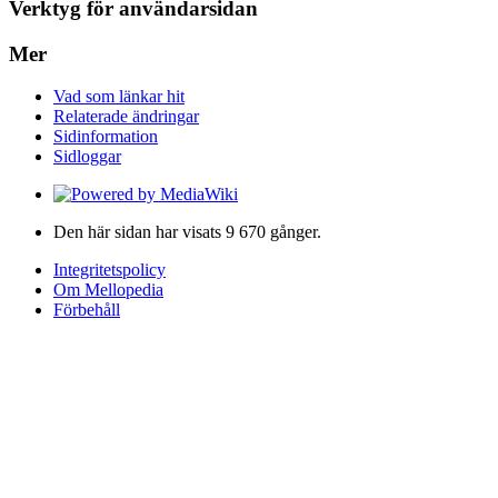
Verktyg för användarsidan
Mer
Vad som länkar hit
Relaterade ändringar
Sidinformation
Sidloggar
Den här sidan har visats 9 670 gånger.
Integritetspolicy
Om Mellopedia
Förbehåll