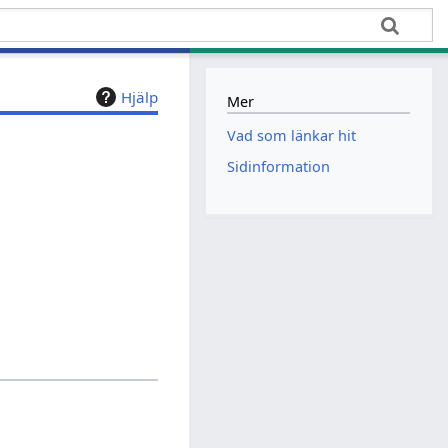
Hjälp
Mer
Vad som länkar hit
Sidinformation