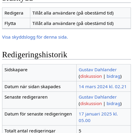
Redigera
Tillåt alla användare (på obestämd tid)
Flytta
Tillåt alla användare (på obestämd tid)
Visa skyddslogg för denna sida.
Redigeringshistorik
Sidskapare
Gustav Dahlander
(
diskussion
|
bidrag
)
Datum när sidan skapades
14 mars 2024 kl. 02.21
Senaste redigeraren
Gustav Dahlander
(
diskussion
|
bidrag
)
Datum för senaste redigeringen
17 januari 2025 kl.
05.00
Totalt antal redigeringar
5