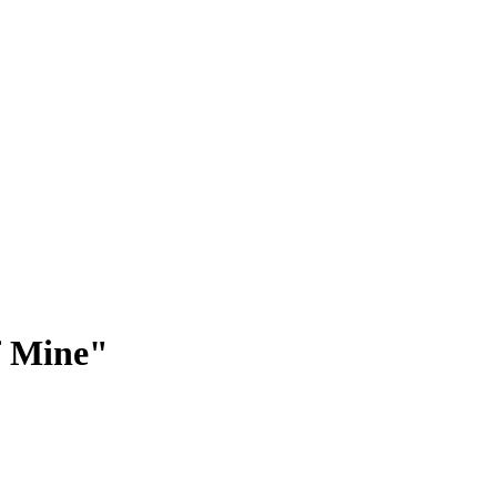
f Mine"