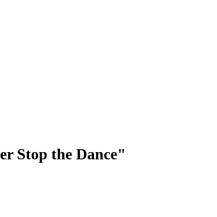
er Stop the Dance"