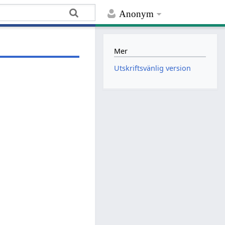
Anonym
Mer
Utskriftsvänlig version