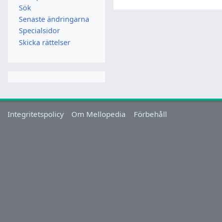
Sök
Senaste ändringarna
Specialsidor
Skicka rättelser
Integritetspolicy
Om Mellopedia
Förbehåll