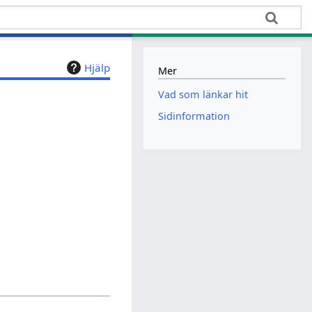
Hjälp
Mer
Vad som länkar hit
Sidinformation