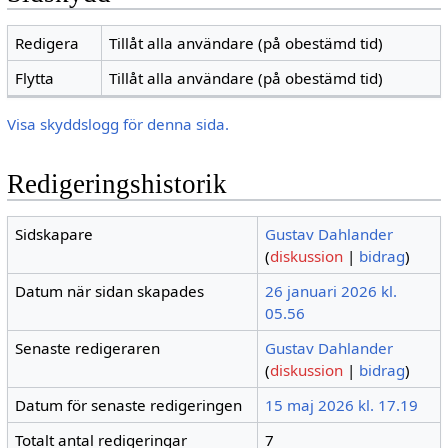
Redigera
Tillåt alla användare (på obestämd tid)
Flytta
Tillåt alla användare (på obestämd tid)
Visa skyddslogg för denna sida.
Redigeringshistorik
Sidskapare
Gustav Dahlander
(
diskussion
|
bidrag
)
Datum när sidan skapades
26 januari 2026 kl.
05.56
Senaste redigeraren
Gustav Dahlander
(
diskussion
|
bidrag
)
Datum för senaste redigeringen
15 maj 2026 kl. 17.19
Totalt antal redigeringar
7