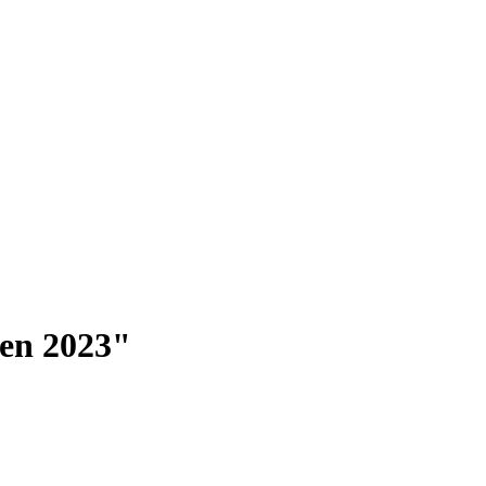
len 2023"