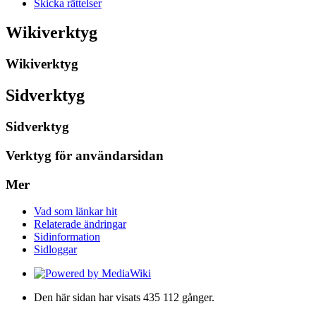
Skicka rättelser
Wikiverktyg
Wikiverktyg
Sidverktyg
Sidverktyg
Verktyg för användarsidan
Mer
Vad som länkar hit
Relaterade ändringar
Sidinformation
Sidloggar
Den här sidan har visats 435 112 gånger.